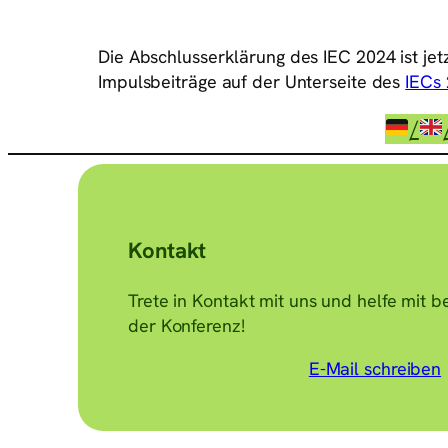
Die Abschlusserklärung des IEC 2024 ist jet
Impulsbeiträge auf der Unterseite des
IECs
/
Kontakt
Trete in Kontakt mit uns und helfe mit 
der Konferenz!
E-Mail schreiben