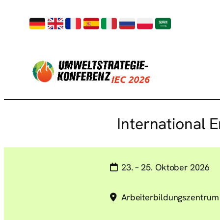
International 
23. – 25. Oktober 2026
Arbeiterbildungszentrum 