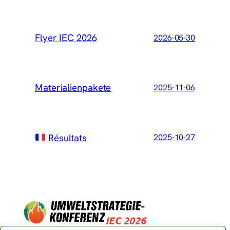
Flyer IEC 2026
2026-05-30
Materialienpakete
2025-11-06
Résultats
2025-10-27