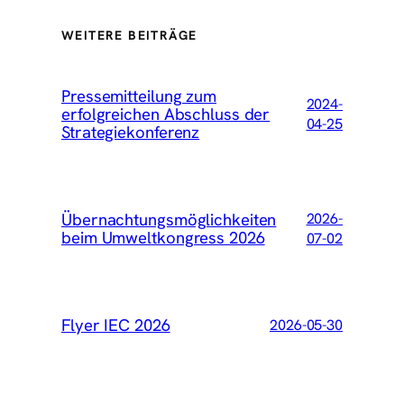
WEITERE BEITRÄGE
Pressemitteilung zum
2024-
erfolgreichen Abschluss der
04-25
Strategiekonferenz
Übernachtungsmöglichkeiten
2026-
beim Umweltkongress 2026
07-02
Flyer IEC 2026
2026-05-30