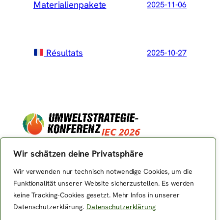
Materialienpakete
2025-11-06
Résultats
2025-10-27
Wir schätzen deine Privatsphäre
Impressum
Wir verwenden nur technisch notwendige Cookies, um die
Datenschutzerklärung
Funktionalität unserer Website sicherzustellen. Es werden
keine Tracking-Cookies gesetzt. Mehr Infos in unserer
Datenschutzerklärung.
Datenschutzerklärung