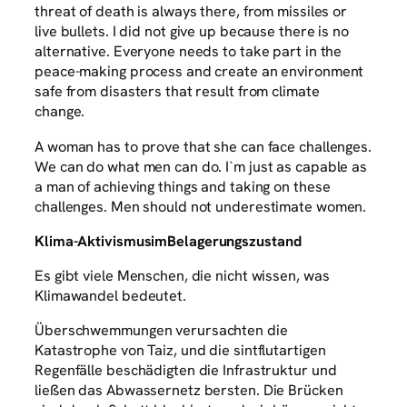
threat of death is always there, from missiles or
live bullets. I did not give up because there is no
alternative. Everyone needs to take part in the
peace-making process and create an environment
safe from disasters that result from climate
change.
A woman has to prove that she can face challenges.
We can do what men can do. I`m just as capable as
a man of achieving things and taking on these
challenges. Men should not underestimate women.
Klima-Aktivismus
im
Belagerungszustand
Es gibt viele Menschen, die nicht wissen, was
Klimawandel bedeutet.
Überschwemmungen verursachten die
Katastrophe von Taiz, und die sintflutartigen
Regenfälle beschädigten die Infrastruktur und
ließen das Abwassernetz bersten. Die Brücken