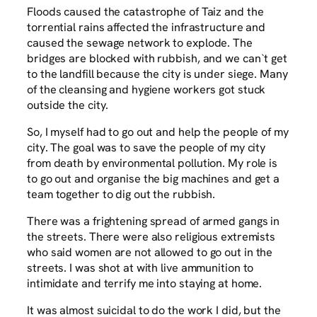
Floods caused the catastrophe of Taiz and the
torrential rains affected the infrastructure and
caused the sewage network to explode. The
bridges are blocked with rubbish, and we can`t get
to the landfill because the city is under siege. Many
of the cleansing and hygiene workers got stuck
outside the city.
So, I myself had to go out and help the people of my
city. The goal was to save the people of my city
from death by environmental pollution. My role is
to go out and organise the big machines and get a
team together to dig out the rubbish.
There was a frightening spread of armed gangs in
the streets. There were also religious extremists
who said women are not allowed to go out in the
streets. I was shot at with live ammunition to
intimidate and terrify me into staying at home.
It was almost suicidal to do the work I did, but the