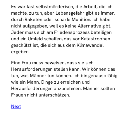
Es war fast selbstmörderisch, die Arbeit, die ich
machte, zu tun, aber Lebensgefahr gibt es immer,
durch Raketen oder scharfe Munition. Ich habe
nicht aufgegeben, weil es keine Alternative gibt.
Jeder muss sich am Friedensprozess beteiligen
und ein Umfeld schaffen, das vor Katastrophen
geschützt ist, die sich aus dem Klimawandel
ergeben.
Eine Frau muss beweisen, dass sie sich
Herausforderungen stellen kann. Wir können das
tun, was Männer tun können. Ich bin genauso fähig
wie ein Mann, Dinge zu erreichen und
Herausforderungen anzunehmen. Männer sollten
Frauen nicht unterschätzen.
Next