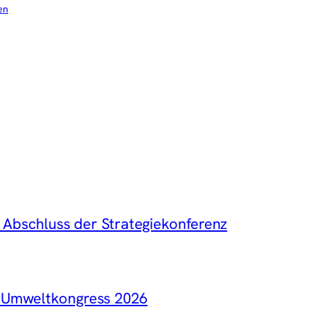
en
 Abschluss der Strategiekonferenz
 Umweltkongress 2026