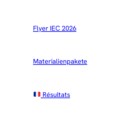
Flyer IEC 2026
Materialienpakete
Résultats