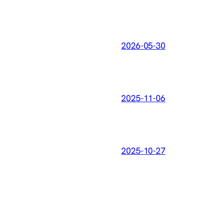
2026-05-30
2025-11-06
2025-10-27