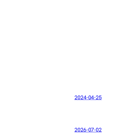
2024-04-25
2026-07-02