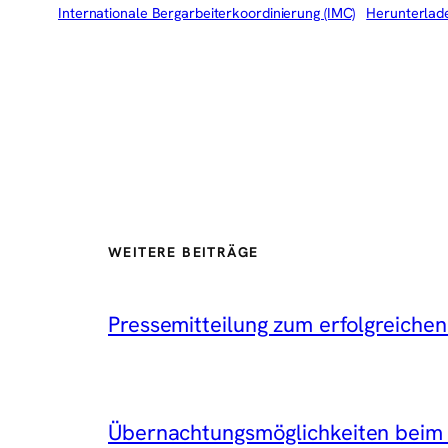
Internationale Bergarbeiterkoordinierung (IMC)
Herunterlad
WEITERE BEITRÄGE
Pressemitteilung zum erfolgreichen
Übernachtungsmöglichkeiten beim