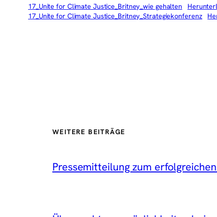
17_Unite for Climate Justice_Britney_wie gehalten
Herunter
17_Unite for Climate Justice_Britney_Strategiekonferenz
He
WEITERE BEITRÄGE
Pressemitteilung zum erfolgreichen