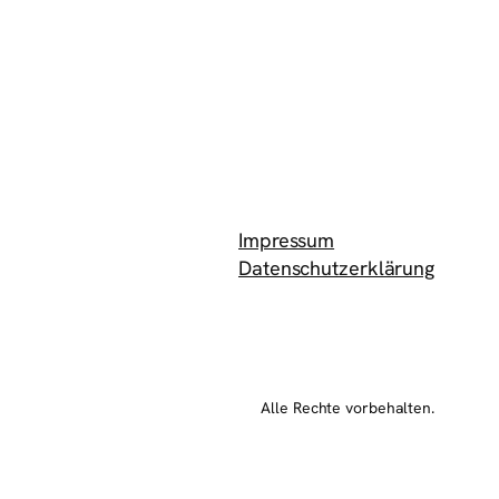
Impressum
Datenschutzerklärung
Alle Rechte vorbehalten.