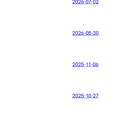
2026-07-02
2026-05-30
2025-11-06
2025-10-27