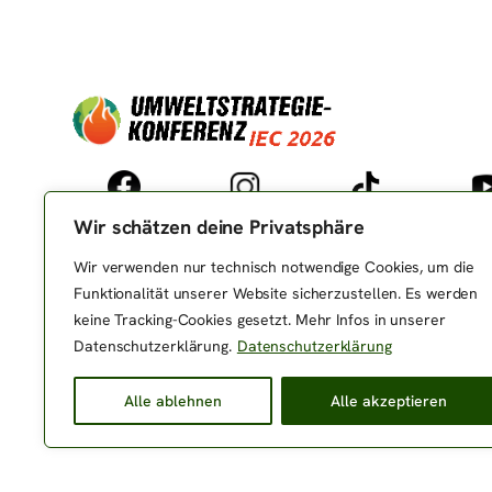
Wir schätzen deine Privatsphäre
Wir verwenden nur technisch notwendige Cookies, um die
Funktionalität unserer Website sicherzustellen. Es werden
keine Tracking-Cookies gesetzt. Mehr Infos in unserer
Datenschutzerklärung.
Datenschutzerklärung
Alle ablehnen
Alle akzeptieren
© 2024 – 2025