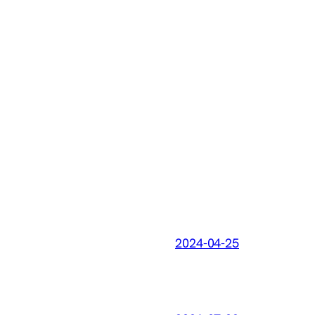
2024-04-25