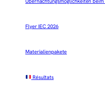
Übernachtungsmöglichkeiten beim
Flyer IEC 2026
Materialienpakete
Résultats