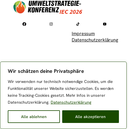
Impressum
Datenschutzerklärung
© 2024 – 2025
Alle Rechte vorbehalten.
Wir schätzen deine Privatsphäre
Wir verwenden nur technisch notwendige Cookies, um die
Funktionalität unserer Website sicherzustellen. Es werden
keine Tracking-Cookies gesetzt. Mehr Infos in unserer
Datenschutzerklärung.
Datenschutzerklärung
Alle ablehnen
Alle akzeptieren