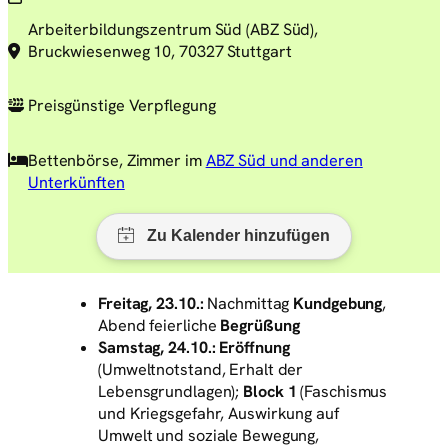
Arbeiterbildungszentrum Süd (ABZ Süd),
Bruckwiesenweg 10, 70327 Stuttgart
Preisgünstige Verpflegung
Bettenbörse, Zimmer im
ABZ Süd und anderen
Unterkünften
Freitag, 23.10.:
Nachmittag
Kundgebung
,
Abend feierliche
Begrüßung
Samstag, 24.10.:
Eröffnung
(Umweltnotstand, Erhalt der
Lebensgrundlagen);
Block 1
(Faschismus
und Kriegsgefahr, Auswirkung auf
Umwelt und soziale Bewegung,