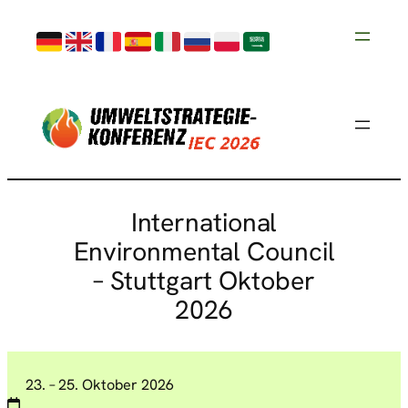
International
Environmental Council
– Stuttgart Oktober
2026
23. – 25. Oktober 2026