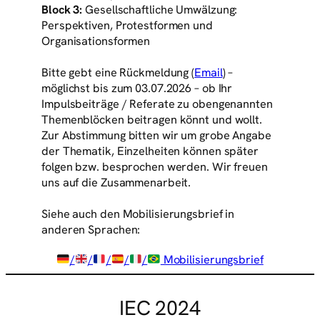
Block 3:
Gesellschaftliche Umwälzung:
Perspektiven, Protestformen und
Organisationsformen
Bitte gebt eine Rückmeldung (
Email
) –
möglichst bis zum 03.07.2026 – ob Ihr
Impulsbeiträge / Referate zu obengenannten
Themenblöcken beitragen könnt und wollt.
Zur Abstimmung bitten wir um grobe Angabe
der Thematik, Einzelheiten können später
folgen bzw. besprochen werden. Wir freuen
uns auf die Zusammenarbeit.
Siehe auch den Mobilisierungsbrief in
anderen Sprachen:
/
/
/
/
/
Mobilisierungsbrief
IEC 2024