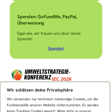
Spenden: GoFundMe, PayPal,
Überweisung
Egal wie, wir freuen uns über deine
Spende!
Spenden
Wir schätzen deine Privatsphäre
Impressum
Wir verwenden nur technisch notwendige Cookies, um die
Datenschutzerklärung
Funktionalität unserer Website sicherzustellen. Es werden
keine Tracking-Cookies gesetzt. Mehr Infos in unserer