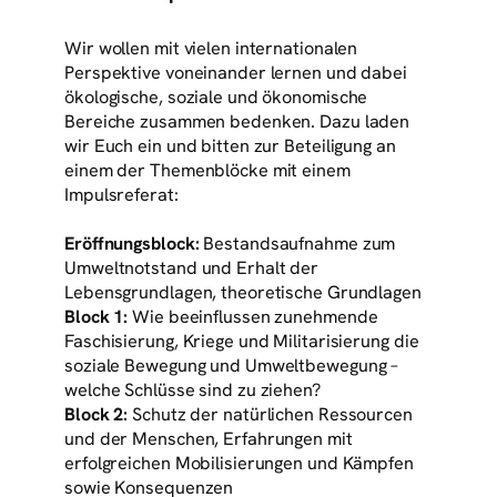
Wir wollen mit vielen internationalen
Perspektive voneinander lernen und dabei
ökologische, soziale und ökonomische
Bereiche zusammen bedenken. Dazu laden
wir Euch ein und bitten zur Beteiligung an
einem der Themenblöcke mit einem
Impulsreferat:
Eröffnungsblock:
Bestandsaufnahme zum
Umweltnotstand und Erhalt der
Lebensgrundlagen, theoretische Grundlagen
Block 1:
Wie beeinflussen zunehmende
Faschisierung, Kriege und Militarisierung die
soziale Bewegung und Umweltbewegung –
welche Schlüsse sind zu ziehen?
Block 2:
Schutz der natürlichen Ressourcen
und der Menschen, Erfahrungen mit
erfolgreichen Mobilisierungen und Kämpfen
sowie Konsequenzen