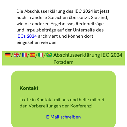
Die Abschlusserklärung des IEC 2024 ist jetzt
auch in andere Sprachen übersetzt. Sie sind,
wie die anderen Ergebnisse, Redebeiträge
und Impulsbeiträge auf der Unterseite des
IECs 2024
archiviert und können dort
eingesehen werden.
/
/
/
/
/
A
bschlusserklärung IEC 2024
Potsdam
Kontakt
Trete in Kontakt mit uns und helfe mit bei
den Vorbereitungen der Konferenz!
E-Mail schreiben